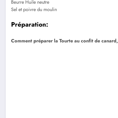
Beurre Huile neutre
Sel et poivre du moulin
Préparation:
Comment préparer la Tourte au confit de canard,