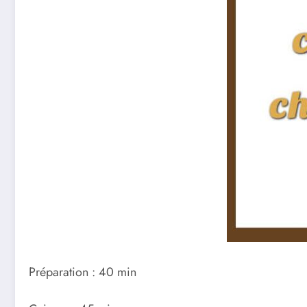
Préparation : 40 min