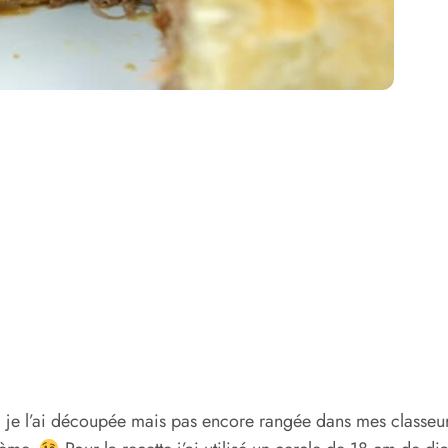
s, je l’ai découpée mais pas encore rangée dans mes classeu