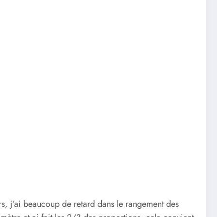
rs, j’ai beaucoup de retard dans le rangement des