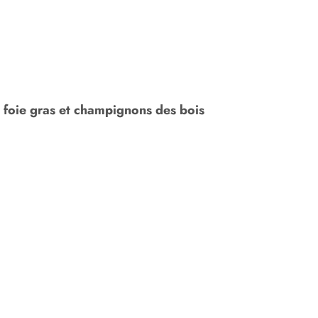
 foie gras et champignons des bois