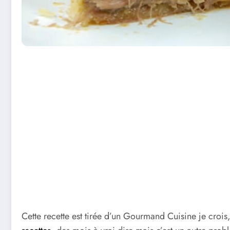
Cette recette est tirée d’un Gourmand Cuisine je croi