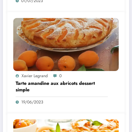
01/07/2023
Xavier Legrand
0
Tarte amandine aux abricots dessert
simple
19/06/2023