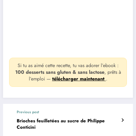
Si tu as aimé cette recette, tu vas adorer l’ebook :
100 desserts sans gluten & sans lactose
, prêts à
l’emploi —
télécharger maintenant
.
Previous post
Brioches feuilletées au sucre de Philippe
Conticini