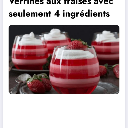
Verrines aux fraises avec
seulement 4 ingrédients