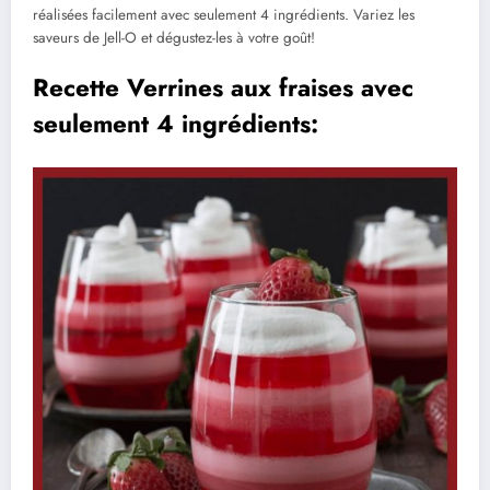
réalisées facilement avec seulement 4 ingrédients. Variez les
saveurs de Jell-O et dégustez-les à votre goût!
Recette Verrines aux fraises avec
seulement 4 ingrédients: