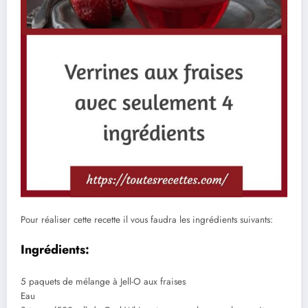
Pour réaliser cette recette il vous faudra les ingrédients suivants:
Ingrédients:
5 paquets de mélange à Jell-O aux fraises
Eau