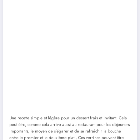
Une recette simple et légère pour un dessert frais et invitant. Cela
peut être, comme cela arrive aussi au restaurant pour les déjeuners
importants, le moyen de s’égarer et de se rafraîchir la bouche
entre le premier et le deuxième plat., Ces verrines peuvent être