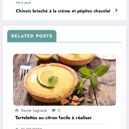
Next post
Chinois brioché à la crème et pépites chocolat
RELATED POSTS
Xavier Legrand
0
Tartelettes au citron facile à réaliser