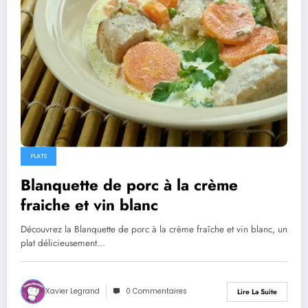
PLATS
Blanquette de porc à la crème
fraiche et vin blanc
Découvrez la Blanquette de porc à la crème fraîche et vin blanc, un
plat délicieusement…
Xavier Legrand
0 Commentaires
Lire La Suite