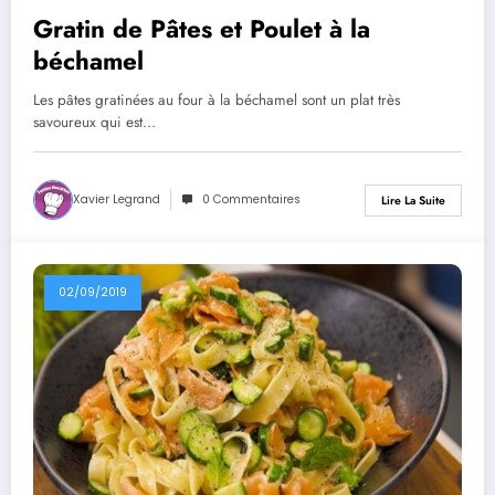
Gratin de Pâtes et Poulet à la
béchamel
Les pâtes gratinées au four à la béchamel sont un plat très
savoureux qui est…
Xavier Legrand
0 Commentaires
Lire La Suite
02/09/2019