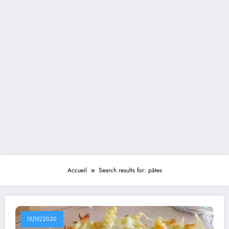
Accueil
Search results for: pâtes
13/10/2020