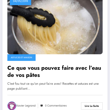
04/05/2019
ASTUCES ET MAISON
Ce que vous pouvez faire avec l’eau
de vos pâtes
C'est fou tout ce qu'on peut faire avec! Recettes et astuces est une
page publiant…
Xavier Legrand
0 Commentaires
Lire La Suite