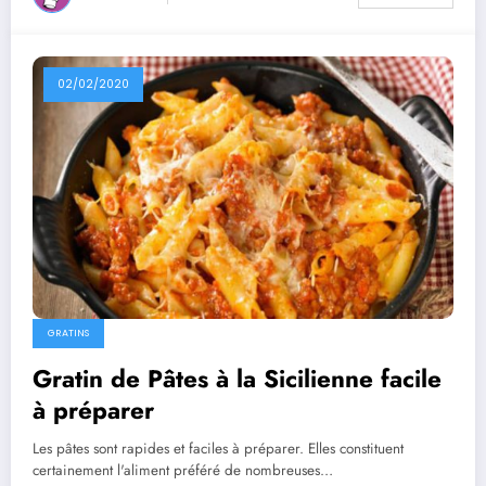
02/02/2020
GRATINS
Gratin de Pâtes à la Sicilienne facile
à préparer
Les pâtes sont rapides et faciles à préparer. Elles constituent
certainement l'aliment préféré de nombreuses…