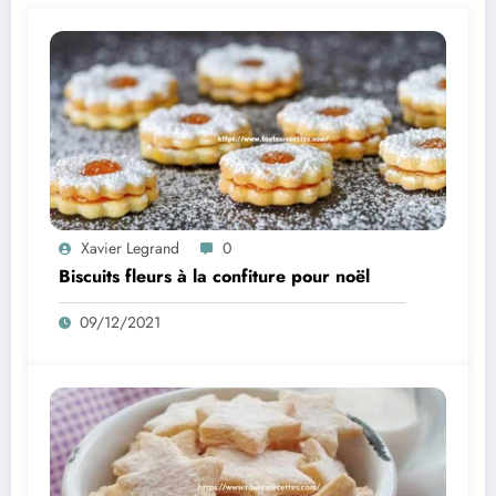
Xavier Legrand
0
Biscuits fleurs à la confiture pour noël
09/12/2021