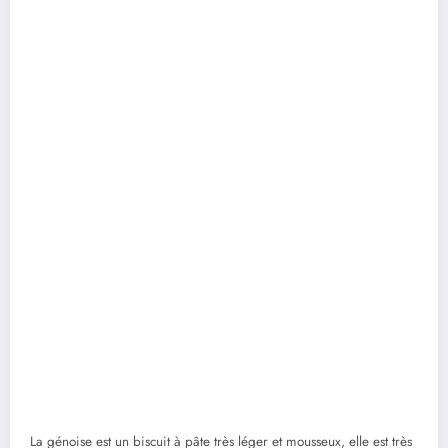
La génoise est un biscuit à pâte très léger et mousseux, elle est très