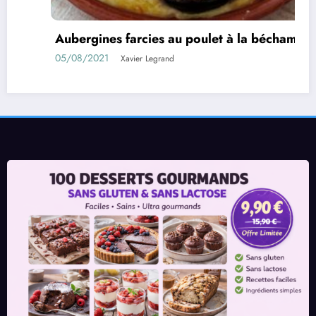
Aubergines farcies au poulet à la béchamel
05/08/2021
Xavier Legrand