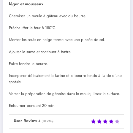
léger et mousseux
Chemiser un moule à gâteau avec du beurre.
Préchauffer le four à 180°C.
Monter les œufs en neige ferme avec une pincée de sel.
Ajouter le sucre et continuer à battre.
Faire fondre le beurre.
Incorporer délicatement la farine et le beurre fondu à l’aide d’une
spatule.
Verser la préparation de génoise dans le moule, lissez la surface.
Enfourner pendant 20 min.
User Review
4
(
10
votes)