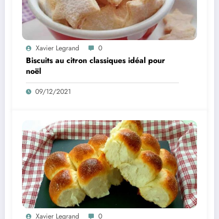
Xavier Legrand
0
Biscuits au citron classiques idéal pour
noël
09/12/2021
Xavier Legrand
0