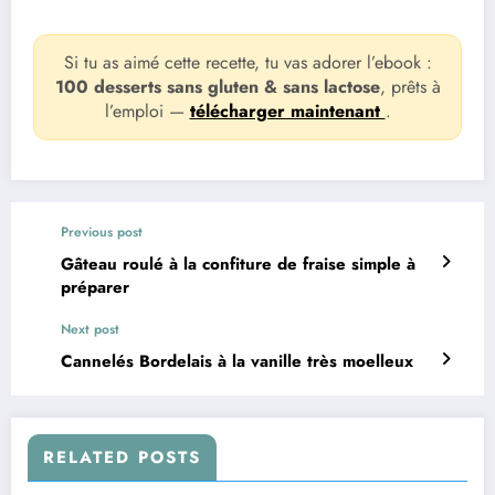
Si tu as aimé cette recette, tu vas adorer l’ebook :
100 desserts sans gluten & sans lactose
, prêts à
l’emploi —
télécharger maintenant
.
Previous post
Gâteau roulé à la confiture de fraise simple à
préparer
Next post
Cannelés Bordelais à la vanille très moelleux
RELATED POSTS