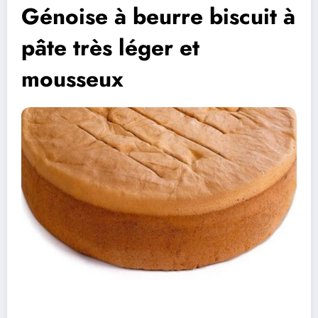
Génoise à beurre biscuit à
pâte très léger et
mousseux