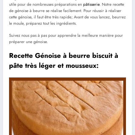
utile pour de nombreuses préparations en
pâtisserie
. Notre recette
de génoise à beurre se réalise facilement. Pour réussir à réaliser
cette génoise, il faut être très rapide; Avant de vous lancez, beurrez
le moule, préparez tout les ingrédients.
Suivez nous pas à pas pour apprendre la meilleure manière pour
préparer une génoise.
Recette Génoise à beurre biscuit à
pâte très léger et mousseux: