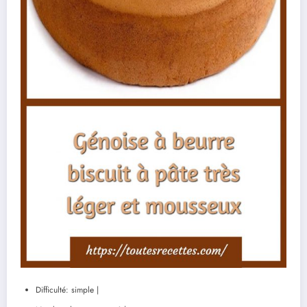
Difficulté: simple |