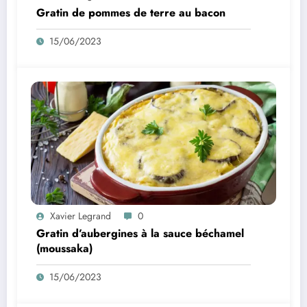
Gratin de pommes de terre au bacon
15/06/2023
Xavier Legrand
0
Gratin d’aubergines à la sauce béchamel
(moussaka)
15/06/2023