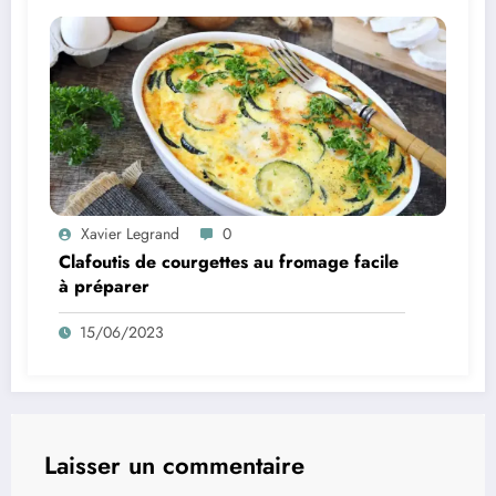
Xavier Legrand
0
Clafoutis de courgettes au fromage facile
à préparer
15/06/2023
Laisser un commentaire