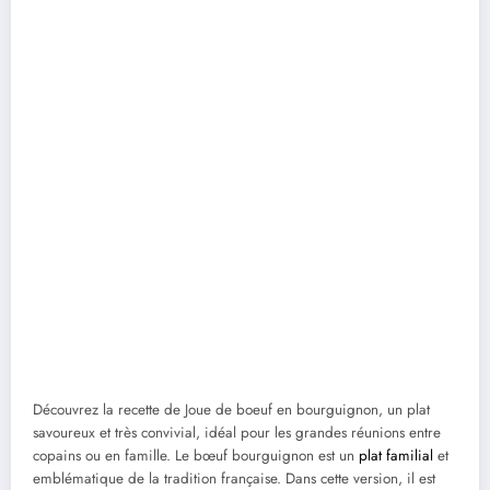
Découvrez la recette de Joue de boeuf en bourguignon, un plat
savoureux et très convivial, idéal pour les grandes réunions entre
copains ou en famille. Le bœuf bourguignon est un
plat familial
et
emblématique de la tradition française. Dans cette version, il est