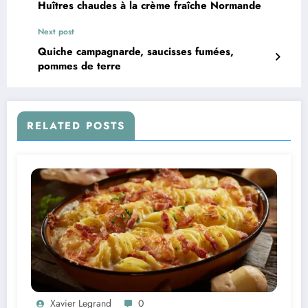
Huîtres chaudes à la crème fraîche Normande
Next post
Quiche campagnarde, saucisses fumées,
pommes de terre
RELATED POSTS
Xavier Legrand
0