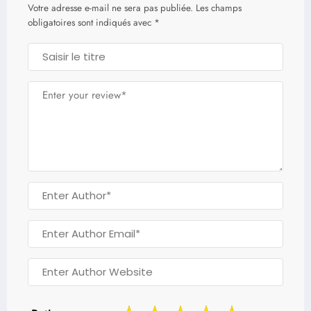
Votre adresse e-mail ne sera pas publiée.
Les champs
obligatoires sont indiqués avec
*