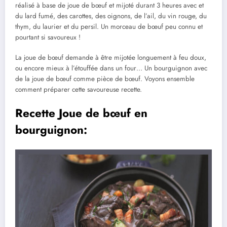
réalisé à base de joue de bœuf et mijoté durant 3 heures avec et
du lard fumé, des carottes, des oignons, de l’ail, du vin rouge, du
thym, du laurier et du persil. Un morceau de bœuf peu connu et
pourtant si savoureux !
La joue de bœuf demande à être mijotée longuement à feu doux,
ou encore mieux à l’étouffée dans un four… Un bourguignon avec
de la joue de bœuf comme pièce de bœuf. Voyons ensemble
comment préparer cette savoureuse recette.
Recette Joue de bœuf en
bourguignon: