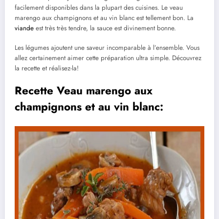
facilement disponibles dans la plupart des cuisines. Le veau
marengo aux champignons et au vin blanc est tellement bon. La
viande
est très très tendre, la sauce est divinement bonne.
Les légumes ajoutent une saveur incomparable à l’ensemble. Vous
allez certainement aimer cette préparation ultra simple. Découvrez
la recette et réalisez-la!
Recette Veau marengo aux
champignons et au vin blanc: