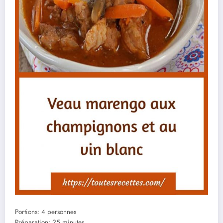
Portions: 4 personnes
Préparation: 25 minutes