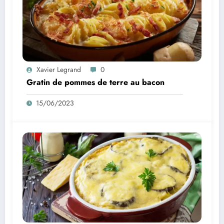
Xavier Legrand
0
Gratin de pommes de terre au bacon
15/06/2023