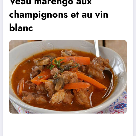
Veau marengo aux
champignons et au vin
blanc