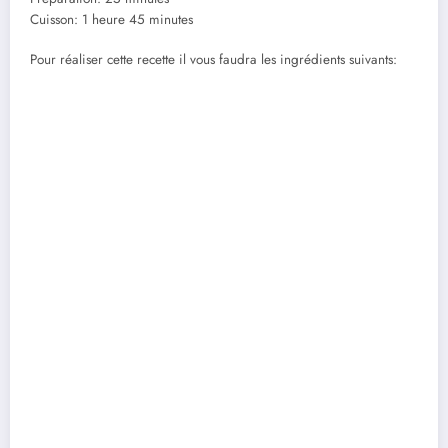
Cuisson: 1 heure 45 minutes
Pour réaliser cette recette il vous faudra les ingrédients suivants: