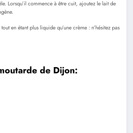
e. Lorsqu’il commence à être cuit, ajoutez le lait de
ogène.
 tout en étant plus liquide qu’une crème : n’hésitez pas
 moutarde de Dijon: