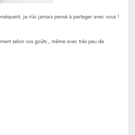
onséquent, je n’ai jamais pensé à partager avec vous !
iment selon vos goûts , même avec très peu de