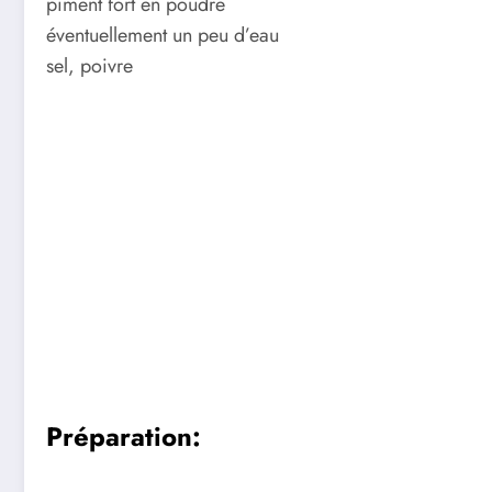
piment fort en poudre
éventuellement un peu d’eau
sel, poivre
Préparation: