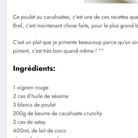
Ce poulet au cacahuètes, c’est une de ces recettes que
Bref, c’est maintenant chose faite, pour le plus gran
C’est un plat que je pimente beaucoup parce qu’on ai
piment, c’est très bon quand même ! ^^
Ingrédients:
1 oignon rouge
2 cas d’huile de sésame
3 blancs de poulet
200g de beurre de cacahuete crunchy
2 cas de satay
400mL de lait de coco