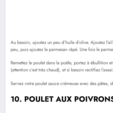
Au besoin, ajoutez un peu d’huile d’olive. Ajoutez l’ail
peu, puis ajoutez le parmesan râpé. Une fois le parme
Remettez le poulet dans la poêle, portez à ébullition 
(attention c’est très chaud), et si besoin rectifiez l’ass
Servez votre poulet sauce crémeuse avec des pâtes, d
10. POULET AUX POIVRON