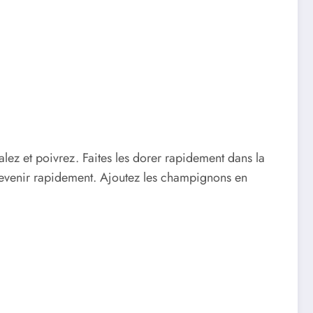
alez et poivrez. Faites les dorer rapidement dans la
la revenir rapidement. Ajoutez les champignons en