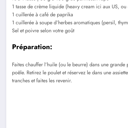
1 tasse de crème liquide (heavy cream ici aux US, o
1 cuillerée à café de paprika
1 cuillerée à soupe d’herbes aromatiques (persil, thy
Sel et poivre selon votre goût
Préparation:
Faites chauffer l’huile (ou le beurre) dans une grande
poêle. Retirez le poulet et réservez le dans une assiet
tranches et faites les revenir.