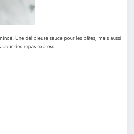
ncé. Une délicieuse sauce pour les pâtes, mais aussi
es pour des repas express.