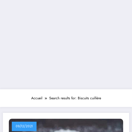
Accueil
Search results for: Biscuits cuillère
09/12/2021