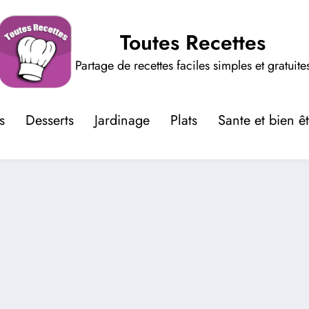
Toutes Recettes
Partage de recettes faciles simples et gratuite
s
Desserts
Jardinage
Plats
Sante et bien ê