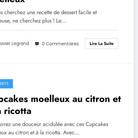
s cherchez une recette de dessert facile et
ieuse, ne cherchez plus ! Le…
Lire La Suite
avier Legrand
0 Commentaires
ERTS
cakes moelleux au citron et
a ricotta
vrez une douceur acidulée avec ces Cupcakes
ux au citron et à la ricotta. Avec…