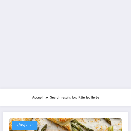
Accueil
Search results for: Pâte feuilletée
12/05/2023