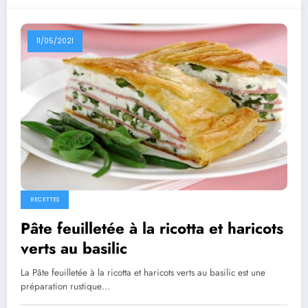
11/05/2021
RECETTES
Pâte feuilletée à la ricotta et haricots
verts au basilic
La Pâte feuilletée à la ricotta et haricots verts au basilic est une
préparation rustique…