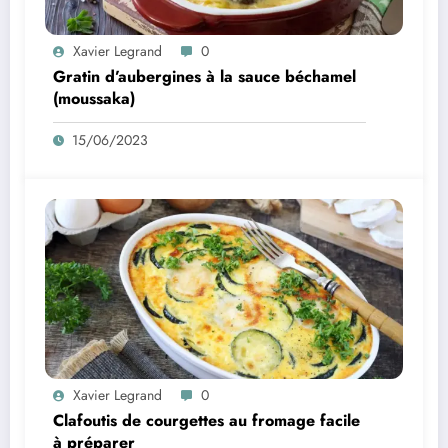
Xavier Legrand
0
Gratin d’aubergines à la sauce béchamel
(moussaka)
15/06/2023
Xavier Legrand
0
Clafoutis de courgettes au fromage facile
à préparer