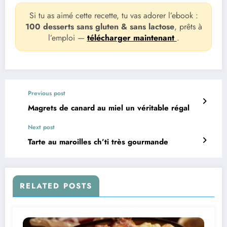
Si tu as aimé cette recette, tu vas adorer l’ebook :
100 desserts sans gluten & sans lactose
, prêts à
l’emploi —
télécharger maintenant
.
Previous post
Magrets de canard au miel un véritable régal
Next post
Tarte au maroilles ch’ti très gourmande
RELATED POSTS