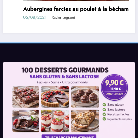
Aubergines farcies au poulet à la béchamel
05/08/2021
Xavier Legrand