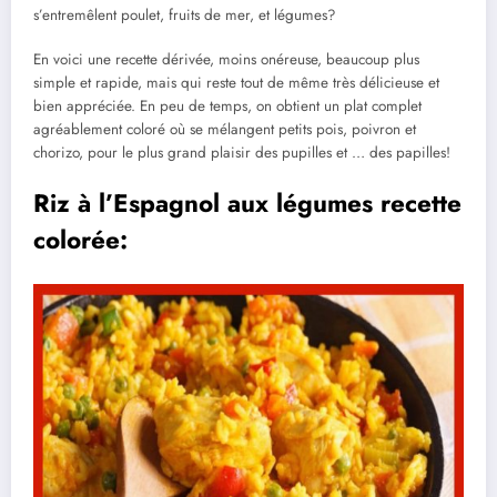
s’entremêlent poulet, fruits de mer, et légumes?
En voici une recette dérivée, moins onéreuse, beaucoup plus
simple et rapide, mais qui reste tout de même très délicieuse et
bien appréciée. En peu de temps, on obtient un plat complet
agréablement coloré où se mélangent petits pois, poivron et
chorizo, pour le plus grand plaisir des pupilles et … des papilles!
Riz à l’Espagnol aux légumes recette
colorée: