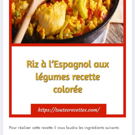
Pour réaliser cette recette il vous faudra les ingrédients suivants: