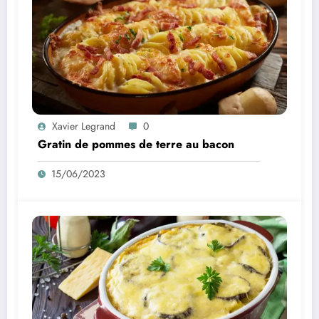
Xavier Legrand
0
Gratin de pommes de terre au bacon
15/06/2023