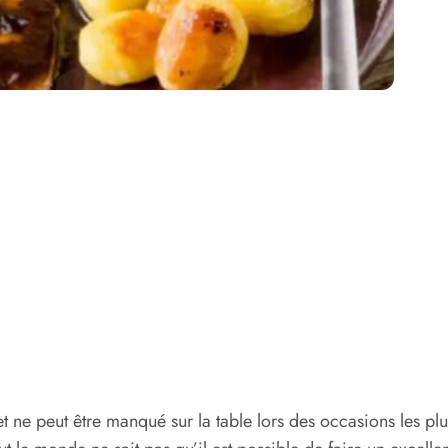
et ne peut être manqué sur la table lors des occasions les pl