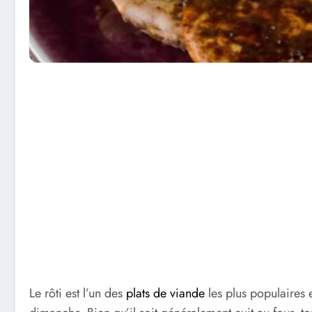
Le rôti est l’un des
plats de viande
les plus populaires 