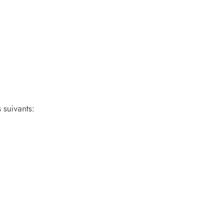
 suivants: