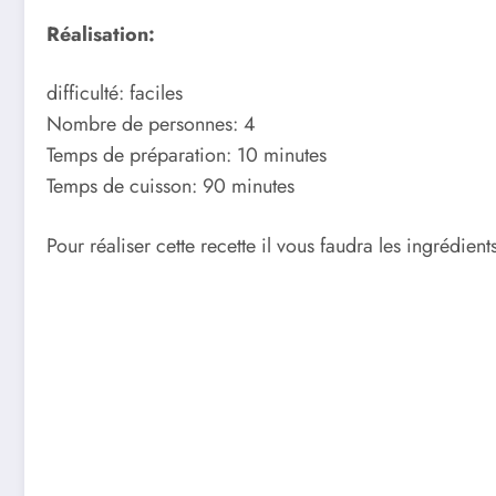
Réalisation:
difficulté: faciles
Nombre de personnes: 4
Temps de préparation: 10 minutes
Temps de cuisson: 90 minutes
Pour réaliser cette recette il vous faudra les ingrédients