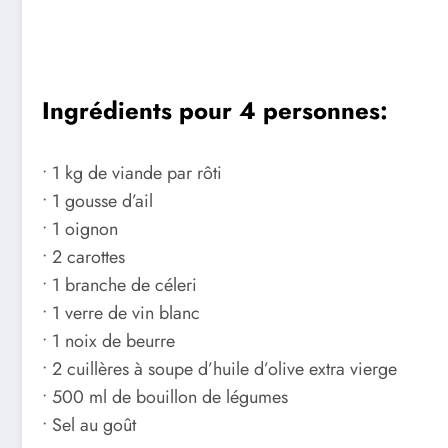
Ingrédients pour 4 personnes:
• 1 kg de viande par rôti
• 1 gousse d’ail
• 1 oignon
• 2 carottes
• 1 branche de céleri
• 1 verre de vin blanc
• 1 noix de beurre
• 2 cuillères à soupe d’huile d’olive extra vierge
• 500 ml de bouillon de légumes
• Sel au goût