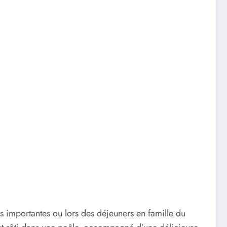
us importantes ou lors des déjeuners en famille du