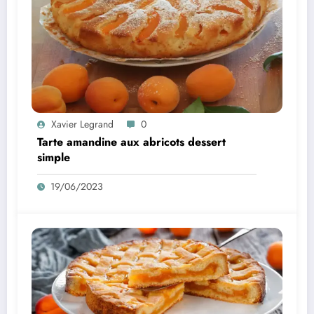
Xavier Legrand
0
Tarte amandine aux abricots dessert
simple
19/06/2023