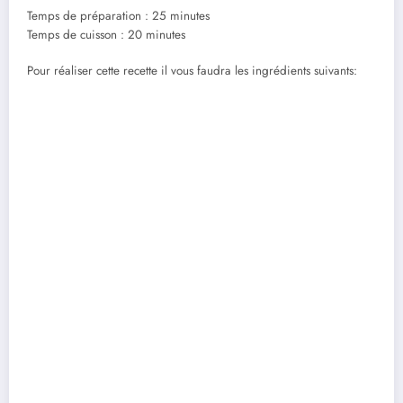
Temps de préparation : 25 minutes
Temps de cuisson : 20 minutes
Pour réaliser cette recette il vous faudra les ingrédients suivants: