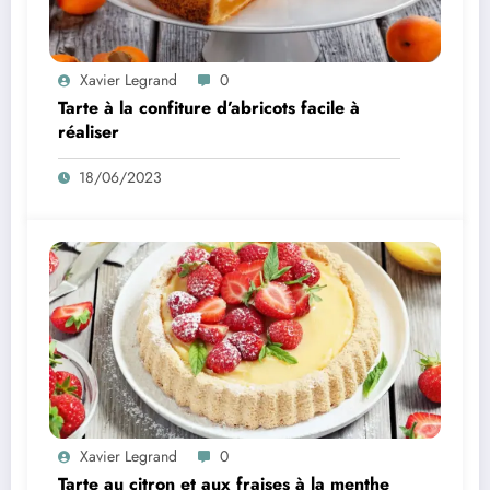
Xavier Legrand
0
Tarte à la confiture d’abricots facile à
réaliser
18/06/2023
Xavier Legrand
0
Tarte au citron et aux fraises à la menthe