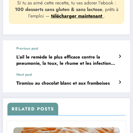
Si tu as aimé cette recette, tu vas adorer l’ebook :
100 desserts sans gluten & sans lactose
, prêts à
l’emploi —
télécharger maintenant
.
Previous post
L’ail le remède le plus efficace contre la
pneumonie, la toux, le rhume et les infections
de l’oreille
Next post
Tiramisu au chocolat blanc et aux framboises
RELATED POSTS