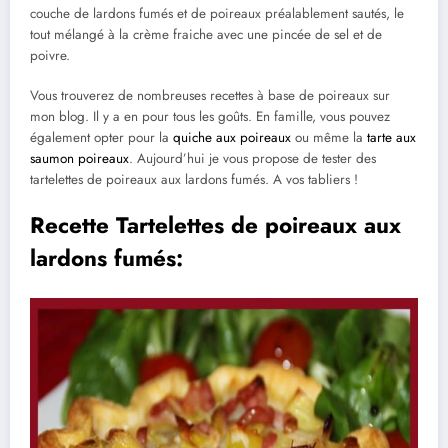
couche de lardons fumés et de poireaux préalablement sautés, le
tout mélangé à la crème fraiche avec une pincée de sel et de
poivre.
Vous trouverez de nombreuses recettes à base de poireaux sur
mon blog. Il y a en pour tous les goûts. En famille, vous pouvez
également opter pour la
quiche aux poireaux
ou même la
tarte aux
saumon poireaux
. Aujourd’hui je vous propose de tester des
tartelettes de poireaux aux lardons fumés. A vos tabliers !
Recette Tartelettes de poireaux aux
lardons fumés: