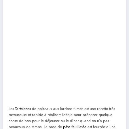
Les
Tartelettes
de poireaux aux lardons fumés est une recette très
savoureuse et rapide à réaliser: idéale pour préparer quelque
chose de bon pour le déjeuner ou le dîner quand on n’a pas
beaucoup de temps. La base de
pâte feuilletée
est fourrée d’une