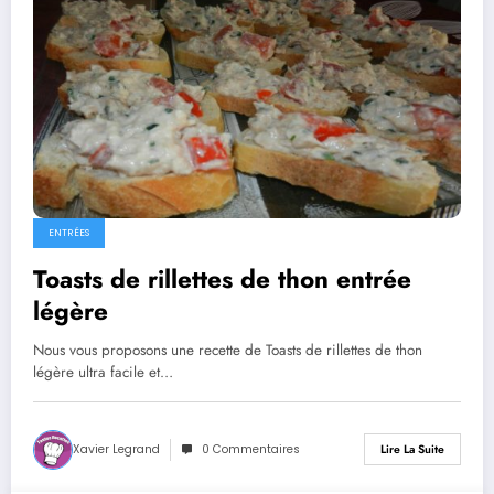
ENTRÉES
Toasts de rillettes de thon entrée
légère
Nous vous proposons une recette de Toasts de rillettes de thon
légère ultra facile et…
Xavier Legrand
0 Commentaires
Lire La Suite