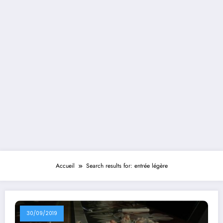
Accueil
Search results for: entrée légère
30/09/2019