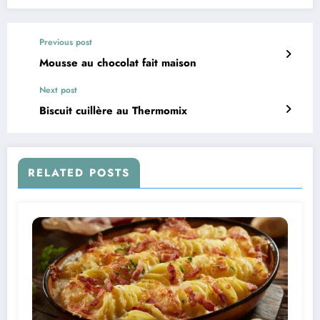
Previous post
Mousse au chocolat fait maison
Next post
Biscuit cuillère au Thermomix
RELATED POSTS