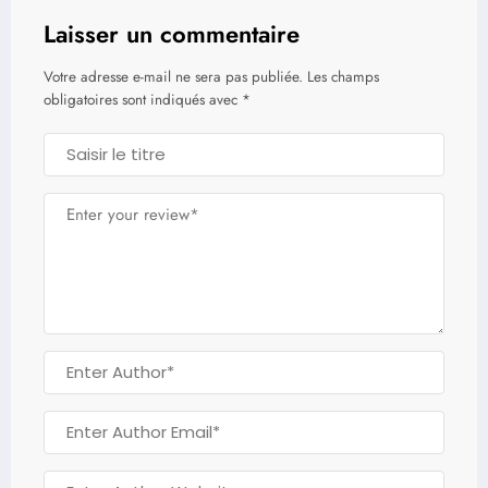
Laisser un commentaire
Votre adresse e-mail ne sera pas publiée.
Les champs
obligatoires sont indiqués avec
*