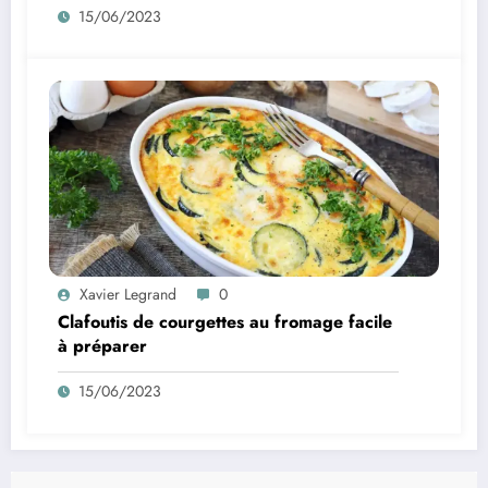
15/06/2023
Xavier Legrand
0
Clafoutis de courgettes au fromage facile
à préparer
15/06/2023