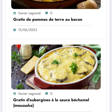
Xavier Legrand
0
Gratin de pommes de terre au bacon
15/06/2023
Xavier Legrand
0
Gratin d’aubergines à la sauce béchamel
(moussaka)