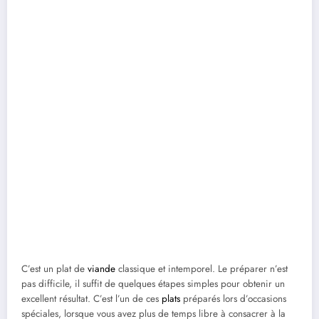
C’est un plat de
viande
classique et intemporel. Le préparer n’est
pas difficile, il suffit de quelques étapes simples pour obtenir un
excellent résultat. C’est l’un de ces
plats
préparés lors d’occasions
spéciales, lorsque vous avez plus de temps libre à consacrer à la