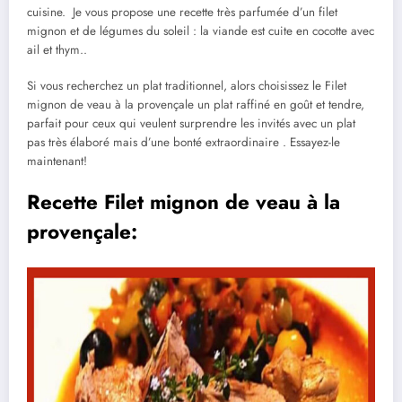
cuisine. Je vous propose une recette très parfumée d’un filet
mignon et de légumes du soleil : la viande est cuite en cocotte avec
ail et thym..
Si vous recherchez un plat traditionnel, alors choisissez le Filet
mignon de veau à la provençale un plat raffiné en goût et tendre,
parfait pour ceux qui veulent surprendre les invités avec un plat
pas très élaboré mais d’une bonté extraordinaire . Essayez-le
maintenant!
Recette Filet mignon de veau à la
provençale: