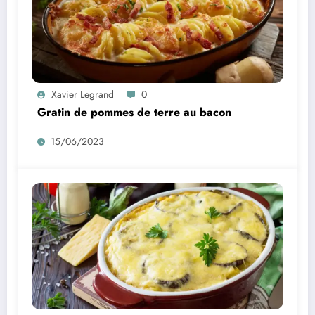
Xavier Legrand
0
Gratin de pommes de terre au bacon
15/06/2023