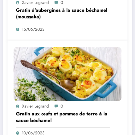
Xavier Legrand
0
Gratin d’aubergines à la sauce béchamel
(moussaka)
15/06/2023
Xavier Legrand
0
Gratin aux œufs et pommes de terre à la
sauce béchamel
10/06/2023