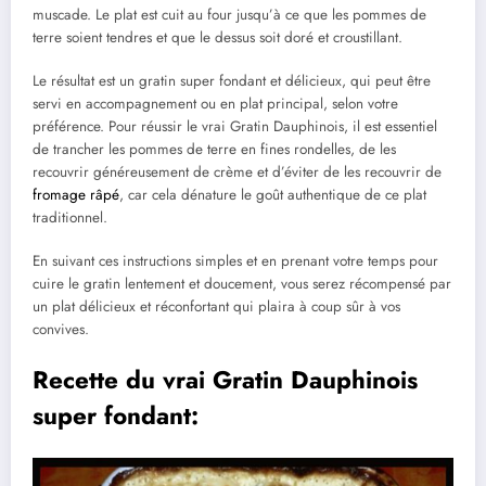
muscade. Le plat est cuit au four jusqu’à ce que les pommes de
terre soient tendres et que le dessus soit doré et croustillant.
Le résultat est un gratin super fondant et délicieux, qui peut être
servi en accompagnement ou en plat principal, selon votre
préférence. Pour réussir le vrai Gratin Dauphinois, il est essentiel
de trancher les pommes de terre en fines rondelles, de les
recouvrir généreusement de crème et d’éviter de les recouvrir de
fromage râpé
, car cela dénature le goût authentique de ce plat
traditionnel.
En suivant ces instructions simples et en prenant votre temps pour
cuire le gratin lentement et doucement, vous serez récompensé par
un plat délicieux et réconfortant qui plaira à coup sûr à vos
convives.
Recette du vrai Gratin Dauphinois
super fondant: