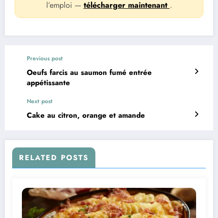
l’emploi —
télécharger maintenant
.
Previous post
Oeufs farcis au saumon fumé entrée
appétissante
Next post
Cake au citron, orange et amande
RELATED POSTS