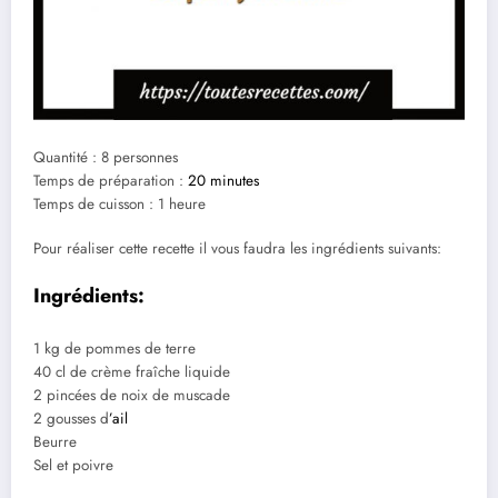
Quantité : 8 personnes
Temps de préparation :
20 minutes
Temps de cuisson : 1 heure
Pour réaliser cette recette il vous faudra les ingrédients suivants:
Ingrédients:
1 kg de pommes de terre
40 cl de crème fraîche liquide
2 pincées de noix de muscade
2 gousses d
’ail
Beurre
Sel et poivre