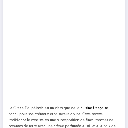
Le Gratin Dauphinois est un classique de la
cuisine française
,
connu pour son crémeux et sa saveur douce. Cette recette
traditionnelle consiste en une superposition de fines tranches de
pommes de terre avec une crème parfumée à l’ail et à la noix de