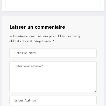
Laisser un commentaire
Votre adresse e-mail ne sera pas publiée.
Les champs
obligatoires sont indiqués avec
*