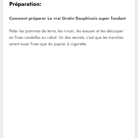
Préparation:
Comment préparer Le vrai Gratin Dauphinois super fondant
Peler les pommes de terre, les rincer, les essuyer et les découper
en fines rondelles au robot. Un des secrets, c’est que les tranches
soient aussi fines que du papier à cigarette.