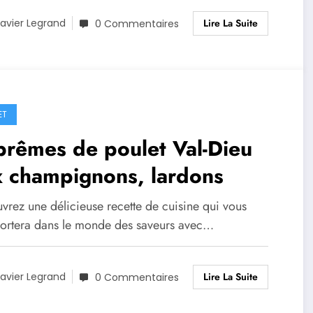
Lire La Suite
avier Legrand
0 Commentaires
ET
rêmes de poulet Val-Dieu
x champignons, lardons
vrez une délicieuse recette de cuisine qui vous
portera dans le monde des saveurs avec…
Lire La Suite
avier Legrand
0 Commentaires