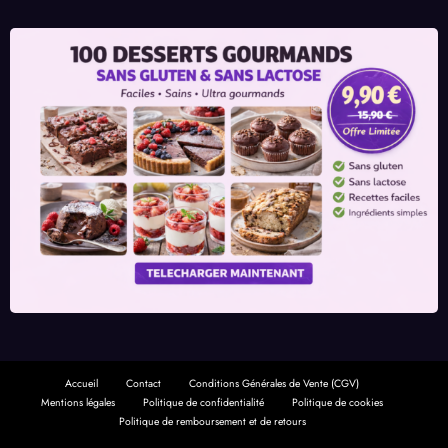
Accueil
Contact
Conditions Générales de Vente (CGV)
Mentions légales
Politique de confidentialité
Politique de cookies
Politique de remboursement et de retours