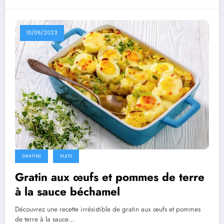
10/06/2023
GRATINS
PLATS
Gratin aux œufs et pommes de terre
à la sauce béchamel
Découvrez une recette irrésistible de gratin aux œufs et pommes
de terre à la sauce…