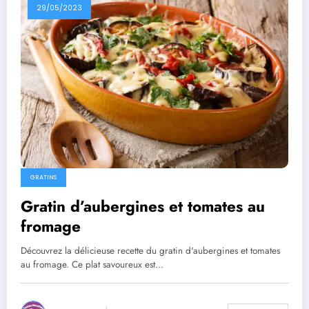
29/05/2023
GRATINS
Gratin d’aubergines et tomates au
fromage
Découvrez la délicieuse recette du gratin d'aubergines et tomates
au fromage. Ce plat savoureux est…