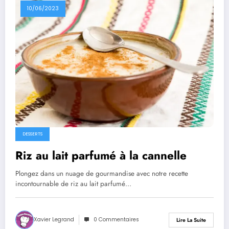
10/06/2023
DESSERTS
Riz au lait parfumé à la cannelle
Plongez dans un nuage de gourmandise avec notre recette
incontournable de riz au lait parfumé…
Xavier Legrand
0 Commentaires
Lire La Suite